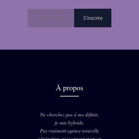
À propos
Ne cherchez pas à me définir,
je suis hybride.
Pas vraiment agence nouvelle
génération, ni vraiment start-up