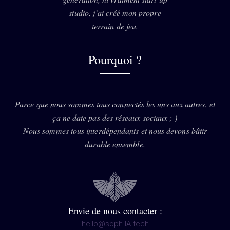
studio, j’ai créé mon propre
terrain de jeu.
Pourquoi ?
Parce que nous sommes tous connectés les uns aux autres, et
ça ne date pas des réseaux sociaux ;-)
Nous sommes tous interdépendants et nous devons bâtir
durable ensemble.
Envie de nous contacter :
hello@soph-IA.tech